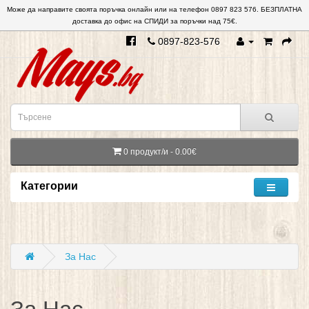
Може да направите своята поръчка онлайн или на телефон 0897 823 576. БЕЗПЛАТНА
доставка до офис на СПИДИ за поръчки над 75€.
0897-823-576
0 продукт/и - 0.00€
Категории
За Нас