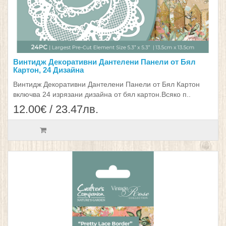
Винтидж Декоративни Дантелени Панели от Бял
Картон, 24 Дизайна
Винтидж Декоративни Дантелени Панели от Бял Картон
включва 24 изрязани дизайна от бял картон.Всяко п..
12.00€ / 23.47лв.