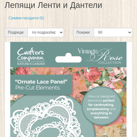
Лепящи Ленти и Дантели
Сравни продукти (0)
Подреди:
Покажи: