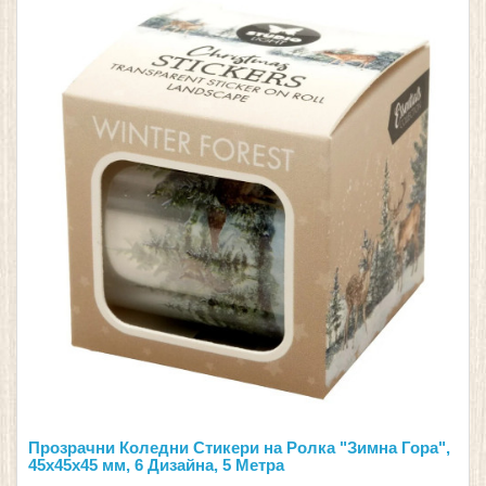
Прозрачни Коледни Стикери на Ролка "Зимна Гора",
45x45x45 мм, 6 Дизайна, 5 Метра