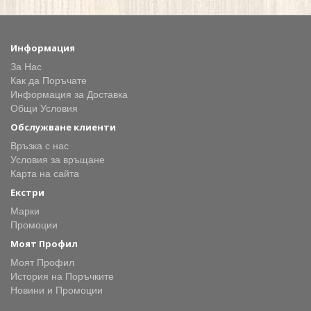
Информация
За Нас
Как да Поръчате
Информация за Доставка
Общи Условия
Обслужване клиенти
Връзка с нас
Условия за връщане
Карта на сайта
Екстри
Марки
Промоции
Моят Профил
Моят Профил
История на Поръчките
Новини и Промоции