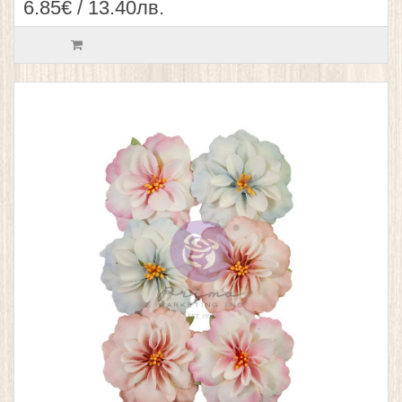
6.85€ / 13.40лв.