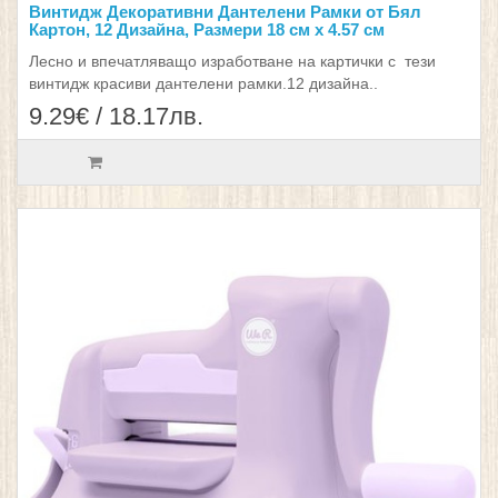
Винтидж Декоративни Дантелени Рамки от Бял
Картон, 12 Дизайна, Размери 18 см x 4.57 см
Лесно и впечатляващо изработване на картички с тези
винтидж красиви дантелени рамки.12 дизайна..
9.29€ / 18.17лв.