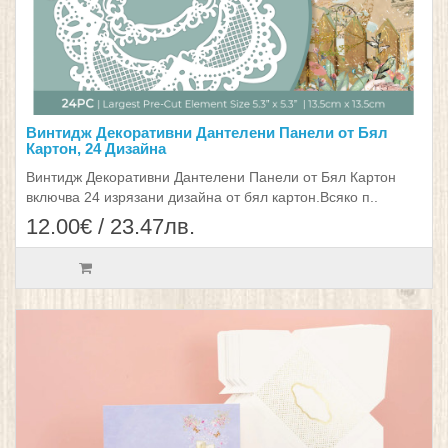
Винтидж Декоративни Дантелени Панели от Бял
Картон, 24 Дизайна
Винтидж Декоративни Дантелени Панели от Бял Картон
включва 24 изрязани дизайна от бял картон.Всяко п..
12.00€ / 23.47лв.