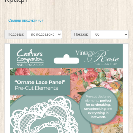
Сравни продукти (0)
Подреди:
Покажи: