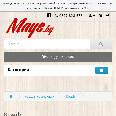
Може да направите своята поръчка онлайн или на телефон 0897 823 576. БЕЗПЛАТНА
доставка до офис на СПИДИ за поръчки над 75€.
0897-823-576
0 продукт/и - 0.00€
Категории
Крафт Комплекти
Крафт
Крафт