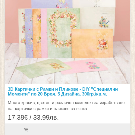
3D Картички с Рамки и Пликове - DIY "Специални
Моменти" по 20 Броя, 5 Дизайна, 300гр./кв.м.
Много красив, цветен и различен комплект за изработване
на картички с рамки и пликове за всяка..
17.38€ / 33.99лв.