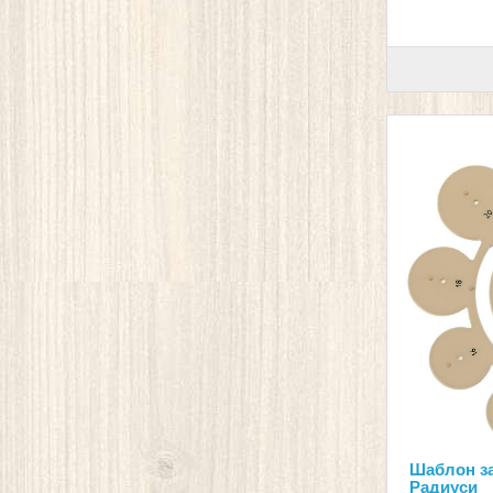
Шаблон за
Радиуси