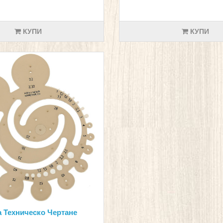
КУПИ
КУПИ
 Техническо Чертане