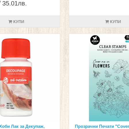
/ 35.01лв.
КУПИ
КУПИ
Хоби Лак за Декупаж,
Прозрачни Печати "Cover