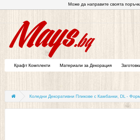
Може да направите своята поръчк
Крафт Комплекти
Материали за Декорация
Заготовк
Коледни Декоративни Пликове с Камбанки, DL - Формат