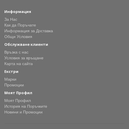
Информация
За Нас
Как да Поръчате
Информация за Доставка
Общи Условия
Обслужване клиенти
Връзка с нас
Условия за връщане
Карта на сайта
Екстри
Марки
Промоции
Моят Профил
Моят Профил
История на Поръчките
Новини и Промоции